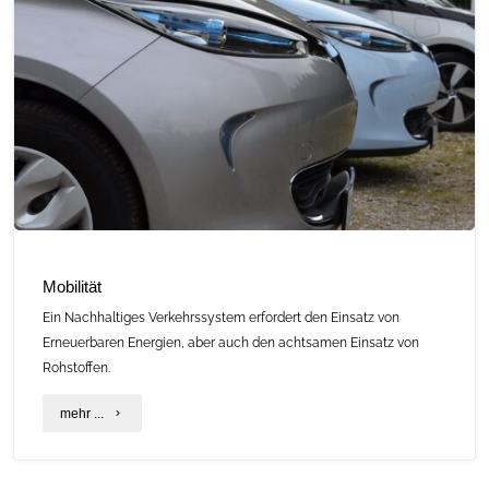
Mobilität
Ein Nachhaltiges Verkehrssystem erfordert den Einsatz von
Erneuerbaren Energien, aber auch den achtsamen Einsatz von
Rohstoffen.
"Mobilität"
mehr ...