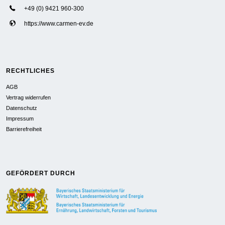
+49 (0) 9421 960-300
https://www.carmen-ev.de
RECHTLICHES
AGB
Vertrag widerrufen
Datenschutz
Impressum
Barrierefreiheit
GEFÖRDERT DURCH