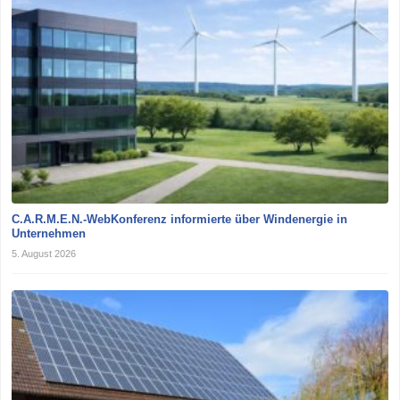
C.A.R.M.E.N.-WebKonferenz informierte über Windenergie in
Unternehmen
5. August 2026