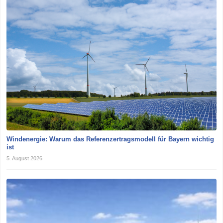
Windenergie: Warum das Referenzertragsmodell für Bayern wichtig
ist
5. August 2026