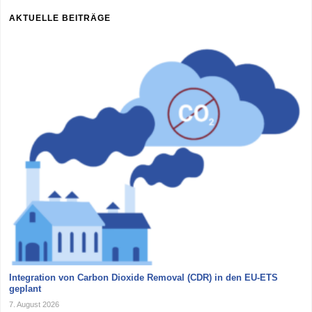
AKTUELLE BEITRÄGE
Integration von Carbon Dioxide Removal (CDR) in den EU-ETS
geplant
7. August 2026