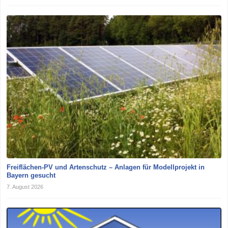
Freiflächen-PV und Artenschutz – Anlagen für Modellprojekt in
Bayern gesucht
7. August 2026