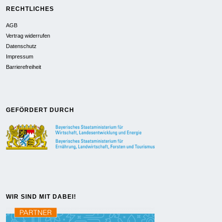
RECHTLICHES
AGB
Vertrag widerrufen
Datenschutz
Impressum
Barrierefreiheit
GEFÖRDERT DURCH
WIR SIND MIT DABEI!