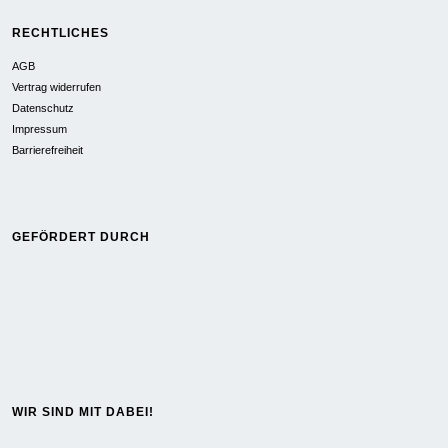
RECHTLICHES
AGB
Vertrag widerrufen
Datenschutz
Impressum
Barrierefreiheit
GEFÖRDERT DURCH
WIR SIND MIT DABEI!