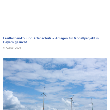
Freiflächen-PV und Artenschutz – Anlagen für Modellprojekt in
Bayern gesucht
6. August 2026