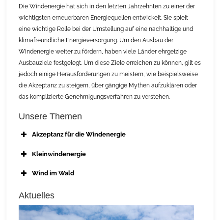
Die Windenergie hat sich in den letzten Jahrzehnten zu einer der
wichtigsten erneuerbaren Energiequellen entwickelt. Sie spielt
eine wichtige Rolle bei der Umstellung auf eine nachhaltige und
klimafreundliche Energieversorgung. Um den Ausbau der
Windenergie weiter zu fördern, haben viele Länder ehrgeizige
Ausbauziele festgelegt. Um diese Ziele erreichen zu können, gilt es
jedoch einige Herausforderungen zu meistern, wie beispielsweise
die Akzeptanz zu steigern, über gängige Mythen aufzuklären oder
das komplizierte Genehmigungsverfahren zu verstehen.
Unsere Themen
Akzeptanz für die Windenergie
Kleinwindenergie
Wind im Wald
Aktuelles