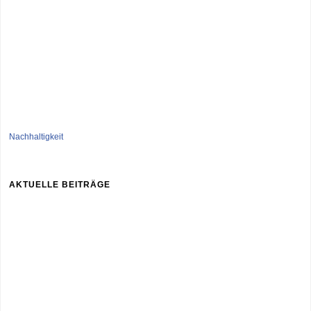
Nachhaltigkeit
AKTUELLE BEITRÄGE