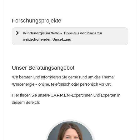
Forschungsprojekte
Windenergie im Wald – Tipps aus der Praxis zur
waldschonenden Umsetzung
Unser Beratungsangebot
Wir beraten und informieren Sie gerne rund um das Thema
Windenergie – online, telefonisch oder persönlich vor Ort!
Hier finden Sie unsere C.A.R.M.E.N.-Expertinnen und Experten in
diesem Bereich: