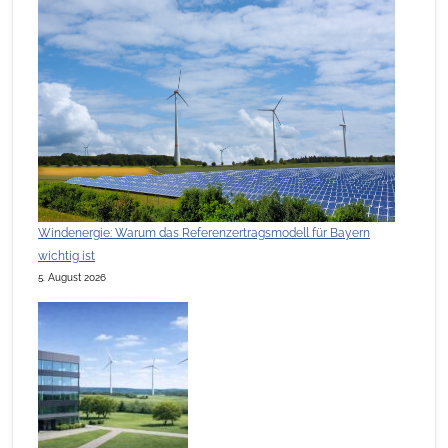
Windenergie: Warum das Referenzertragsmodell für Bayern
wichtig ist
5. August 2026