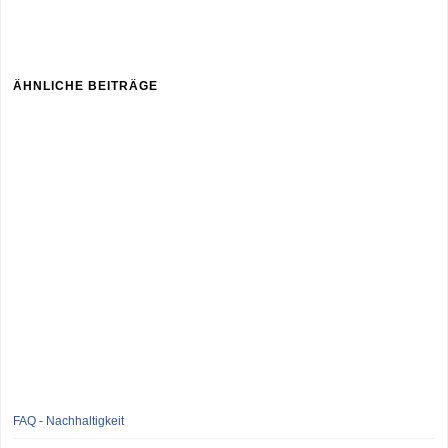
ÄHNLICHE BEITRÄGE
FAQ - Nachhaltigkeit