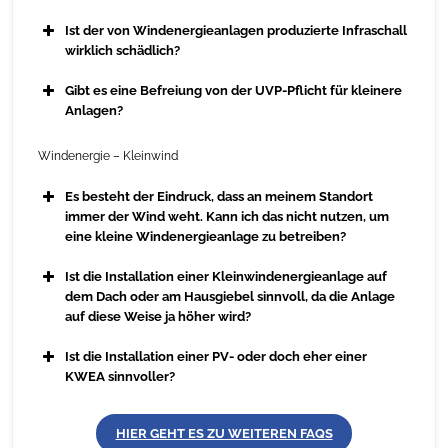
Ist der von Windenergieanlagen produzierte Infraschall
wirklich schädlich?
Gibt es eine Befreiung von der UVP-Pflicht für kleinere
Anlagen?
Windenergie – Kleinwind
Es besteht der Eindruck, dass an meinem Standort
immer der Wind weht. Kann ich das nicht nutzen, um
eine kleine Windenergieanlage zu betreiben?
Ist die Installation einer Kleinwindenergieanlage auf
dem Dach oder am Hausgiebel sinnvoll, da die Anlage
auf diese Weise ja höher wird?
Ist die Installation einer PV- oder doch eher einer
KWEA sinnvoller?
HIER GEHT ES ZU WEITEREN FAQS