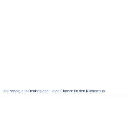
Holzenergie in Deutschland – eine Chance für den Klimaschutz