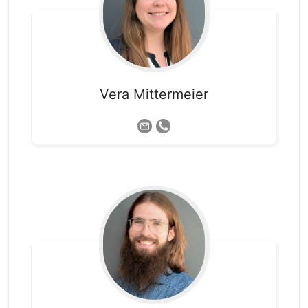
Vera
Mittermeier