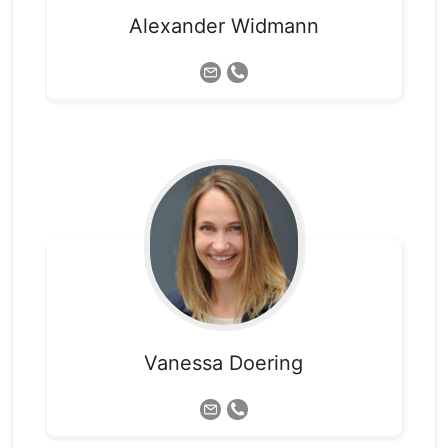
Alexander
Widmann
Vanessa
Doering