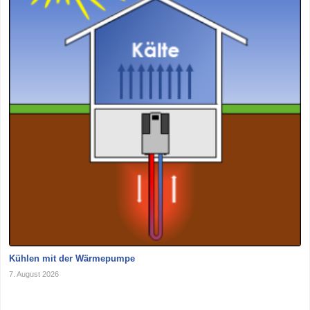
Kühlen mit der Wärmepumpe
7. August 2026