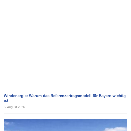
Windenergie: Warum das Referenzertragsmodell für Bayern wichtig
ist
5. August 2026