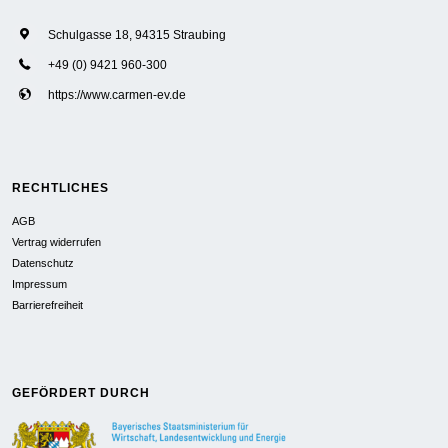
Schulgasse 18, 94315 Straubing
+49 (0) 9421 960-300
https://www.carmen-ev.de
RECHTLICHES
AGB
Vertrag widerrufen
Datenschutz
Impressum
Barrierefreiheit
GEFÖRDERT DURCH