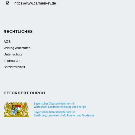
https://www.carmen-ev.de
RECHTLICHES
AGB
Vertrag widerrufen
Datenschutz
Impressum
Barrierefreiheit
GEFÖRDERT DURCH