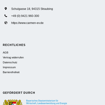
Schulgasse 18, 94315 Straubing
+49 (0) 9421 960-300
https://www.carmen-ev.de
RECHTLICHES
AGB
Vertrag widerrufen
Datenschutz
Impressum
Barrierefreiheit
GEFÖRDERT DURCH