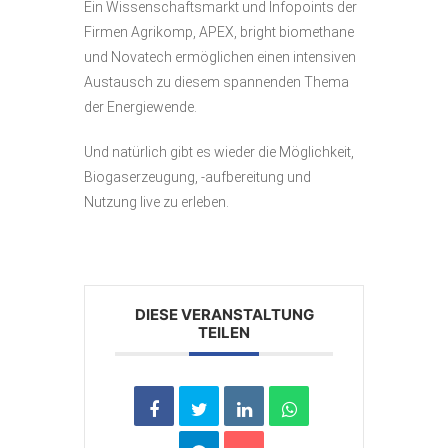
Ein Wissenschaftsmarkt und Infopoints der
Firmen Agrikomp, APEX, bright biomethane
und Novatech ermöglichen einen intensiven
Austausch zu diesem spannenden Thema
der Energiewende.
Und natürlich gibt es wieder die Möglichkeit,
Biogaserzeugung, -aufbereitung und
Nutzung live zu erleben.
DIESE VERANSTALTUNG
TEILEN