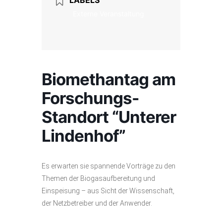
LABELS
Externe Veranstaltung
Biomethantag am
Forschungs-
Standort “Unterer
Lindenhof”
Es erwarten sie spannende Vorträge zu den
Themen der Biogasaufbereitung und
Einspeisung – aus Sicht der Wissenschaft,
der Netzbetreiber und der Anwender.