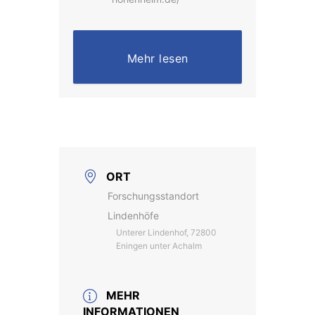
Mehr lesen
ORT
Forschungsstandort
Lindenhöfe
Unterer Lindenhof, 72800
Eningen unter Achalm
MEHR
INFORMATIONEN