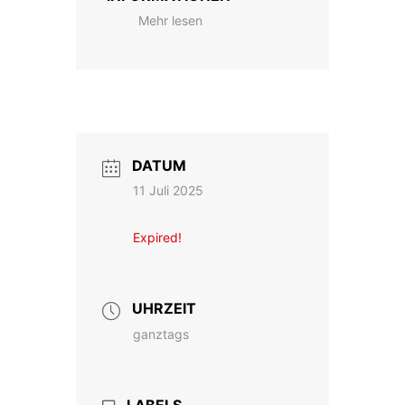
Mehr lesen
DATUM
11 Juli 2025
Expired!
UHRZEIT
ganztags