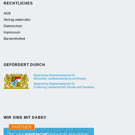
RECHTLICHES
AGB
Vertrag widerrufen
Datenschutz
Impressum
Barrierefreiheit
GEFÖRDERT DURCH
WIR SIND MIT DABEI!