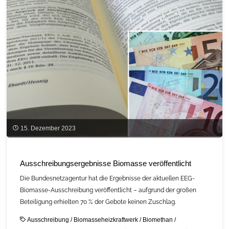
15. Dezember 2023
Ausschreibungsergebnisse Biomasse veröffentlicht
Die Bundesnetzagentur hat die Ergebnisse der aktuellen EEG-
Biomasse-Ausschreibung veröffentlicht – aufgrund der großen
Beteiligung erhielten 70 % der Gebote keinen Zuschlag.
Ausschreibung
/
Biomasseheizkraftwerk
/
Biomethan
/