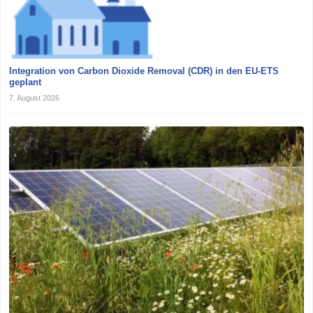
Integration von Carbon Dioxide Removal (CDR) in den EU-ETS
geplant
7. August 2026