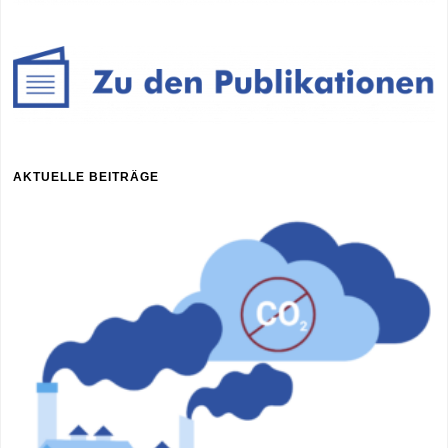
AKTUELLE BEITRÄGE