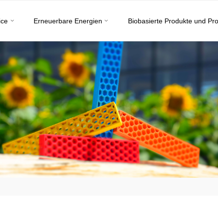
ice
Erneuerbare Energien
Biobasierte Produkte und Pr