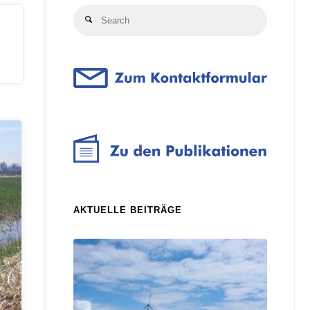
Search
Search
for:
AKTUELLE BEITRÄGE