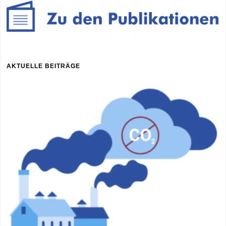
AKTUELLE BEITRÄGE