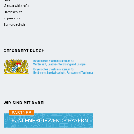
Vertrag widerrufen
Datenschutz
Impressum
Barrierefreiheit
GEFÖRDERT DURCH
WIR SIND MIT DABEI!