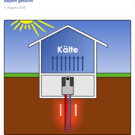
Bayern gesucht
7. August 2026