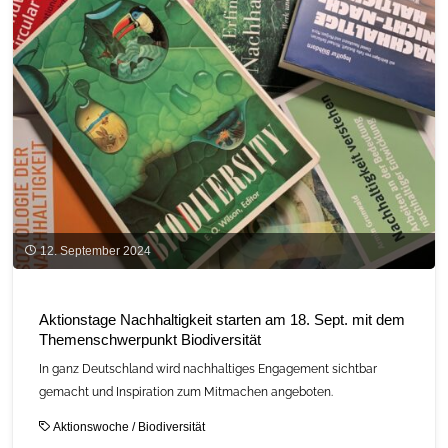
12. September 2024
Aktionstage Nachhaltigkeit starten am 18. Sept. mit dem
Themenschwerpunkt Biodiversität
In ganz Deutschland wird nachhaltiges Engagement sichtbar
gemacht und Inspiration zum Mitmachen angeboten.
Aktionswoche
/
Biodiversität