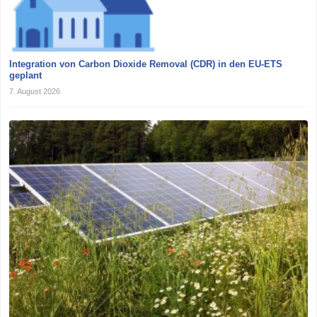
Integration von Carbon Dioxide Removal (CDR) in den EU-ETS
geplant
7. August 2026