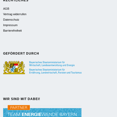
RECHTLICHES
AGB
Vertrag widerrufen
Datenschutz
Impressum
Barrierefreiheit
GEFÖRDERT DURCH
WIR SIND MIT DABEI!