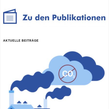
AKTUELLE BEITRÄGE