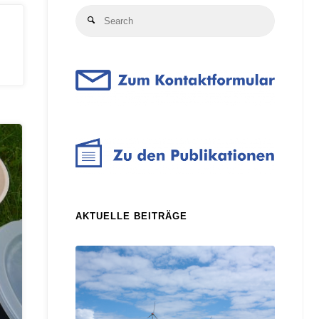
Search
Search
for:
AKTUELLE BEITRÄGE