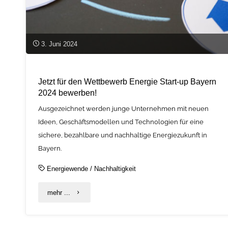
3. Juni 2024
Jetzt für den Wettbewerb Energie Start-up Bayern
2024 bewerben!
Ausgezeichnet werden junge Unternehmen mit neuen
Ideen, Geschäftsmodellen und Technologien für eine
sichere, bezahlbare und nachhaltige Energiezukunft in
Bayern.
Energiewende
/
Nachhaltigkeit
"Jetzt
mehr ...
für