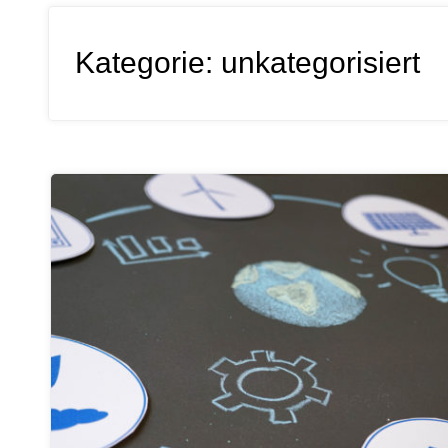
Kategorie:
unkategorisiert