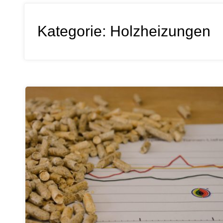
Kategorie:
Holzheizungen