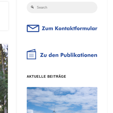
Search
Search
for:
AKTUELLE BEITRÄGE