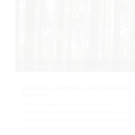
22. Februar 2022
Holzenergie in Deutschland – eine Chance für den
Klimaschutz
Wälder sind Lebensraum für zahlreiche Tier- und
Pflanzenarten, sie sind Erholungsräume für Menschen und
liefern seit jeher den vielseitig einsetzbaren Rohstoff Holz.
Wie sieht es mit der energetischen Nutzung von Holz aus?