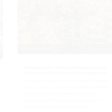
23. Februar 2022
Verbändebündnis fordert Umweltbundesamt zu
differenzierter Darstellung der Holzenergie auf
In einem gemeinsamen Schreiben fordern 11 Verbände
der Forst-, Holz- und Energiewirtschaft den Präsidenten
des UBA zu einer differenzierten Darstellung der
Holzenergie auf und wehren sich gegen pauschale
Angriffe auf die energetische Holznutzung.