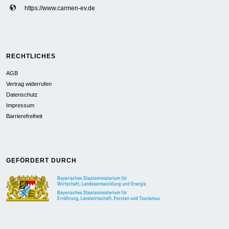
https://www.carmen-ev.de
RECHTLICHES
AGB
Vertrag widerrufen
Datenschutz
Impressum
Barrierefreiheit
GEFÖRDERT DURCH