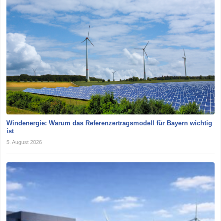
Windenergie: Warum das Referenzertragsmodell für Bayern wichtig
ist
5. August 2026