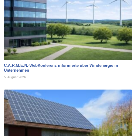
C.A.R.M.E.N.-WebKonferenz informierte über Windenergie in
Unternehmen
5. August 2026