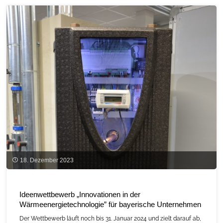
in
Bayern"
18. Dezember 2023
Ideenwettbewerb „Innovationen in der
Wärmeenergietechnologie” für bayerische Unternehmen
Der Wettbewerb läuft noch bis 31. Januar 2024 und zielt darauf ab,