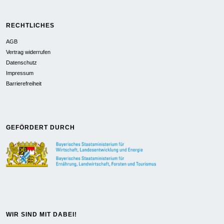
RECHTLICHES
AGB
Vertrag widerrufen
Datenschutz
Impressum
Barrierefreiheit
GEFÖRDERT DURCH
WIR SIND MIT DABEI!