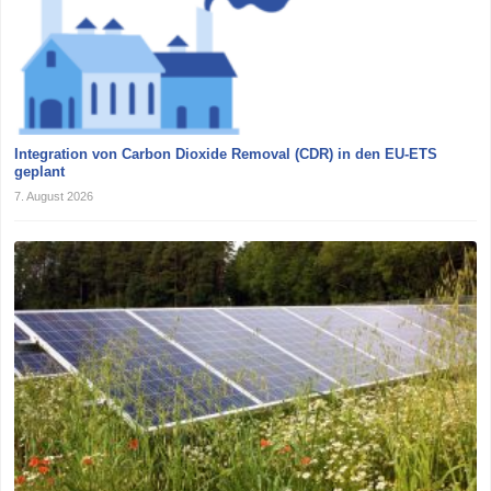
Integration von Carbon Dioxide Removal (CDR) in den EU-ETS
geplant
7. August 2026