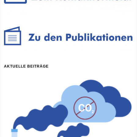
AKTUELLE BEITRÄGE