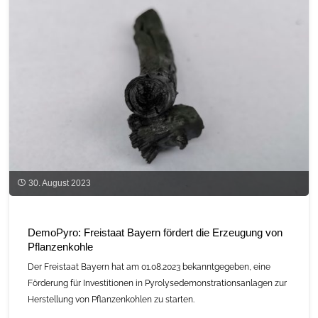
und
Windenergie"
30. August 2023
DemoPyro: Freistaat Bayern fördert die Erzeugung von
Pflanzenkohle
Der Freistaat Bayern hat am 01.08.2023 bekanntgegeben, eine
Förderung für Investitionen in Pyrolysedemonstrationsanlagen zur
Herstellung von Pflanzenkohlen zu starten.