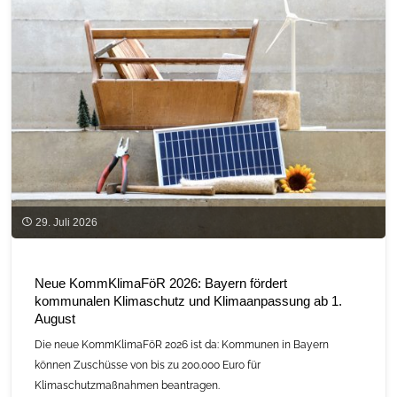
29. Juli 2026
Neue KommKlimaFöR 2026: Bayern fördert
kommunalen Klimaschutz und Klimaanpassung ab 1.
August
Die neue KommKlimaFöR 2026 ist da: Kommunen in Bayern
können Zuschüsse von bis zu 200.000 Euro für
Klimaschutzmaßnahmen beantragen.