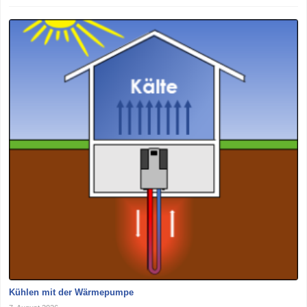
Kühlen mit der Wärmepumpe