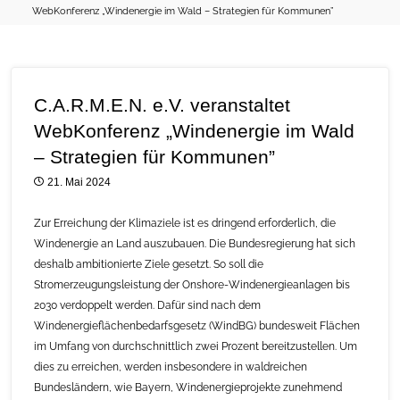
WebKonferenz „Windenergie im Wald – Strategien für Kommunen”
C.A.R.M.E.N. e.V. veranstaltet
WebKonferenz „Windenergie im Wald
– Strategien für Kommunen”
21. Mai 2024
Zur Erreichung der Klimaziele ist es dringend erforderlich, die
Windenergie an Land auszubauen. Die Bundesregierung hat sich
deshalb ambitionierte Ziele gesetzt. So soll die
Stromerzeugungsleistung der Onshore-Windenergieanlagen bis
2030 verdoppelt werden. Dafür sind nach dem
Windenergieflächenbedarfsgesetz (WindBG) bundesweit Flächen
im Umfang von durchschnittlich zwei Prozent bereitzustellen. Um
dies zu erreichen, werden insbesondere in waldreichen
Bundesländern, wie Bayern, Windenergieprojekte zunehmend