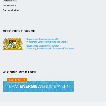
Datenschutz
Impressum
Barrierefreiheit
GEFÖRDERT DURCH
WIR SIND MIT DABEI!