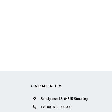
C.A.R.M.E.N. E.V.
Schulgasse 18, 94315 Straubing
+49 (0) 9421 960-300