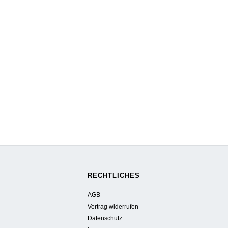
RECHTLICHES
AGB
Vertrag widerrufen
Datenschutz