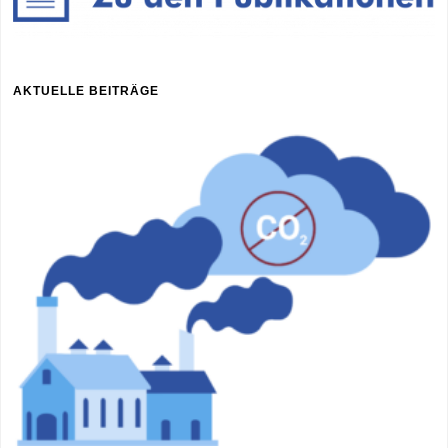
AKTUELLE BEITRÄGE