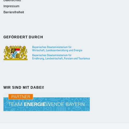
Impressum
Barrierefreiheit
GEFÖRDERT DURCH
WIR SIND MIT DABEI!