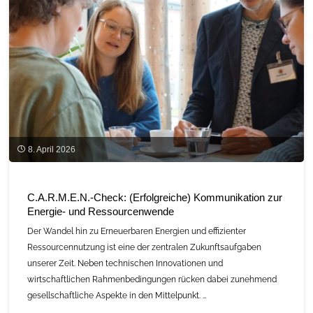
8. April 2026
C.A.R.M.E.N.-Check: (Erfolgreiche) Kommunikation zur
Energie- und Ressourcenwende
Der Wandel hin zu Erneuerbaren Energien und effizienter
Ressourcennutzung ist eine der zentralen Zukunftsaufgaben
unserer Zeit. Neben technischen Innovationen und
wirtschaftlichen Rahmenbedingungen rücken dabei zunehmend
gesellschaftliche Aspekte in den Mittelpunkt. …