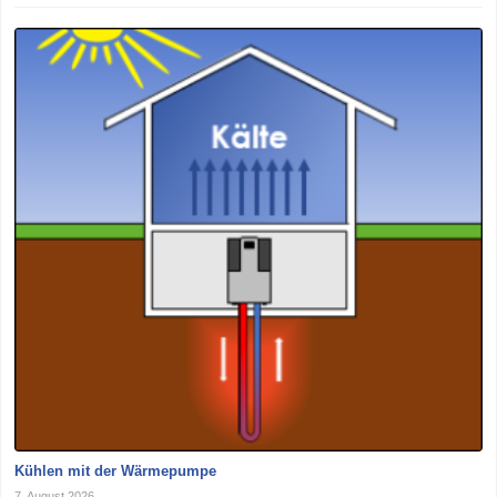
Kühlen mit der Wärmepumpe
7. August 2026