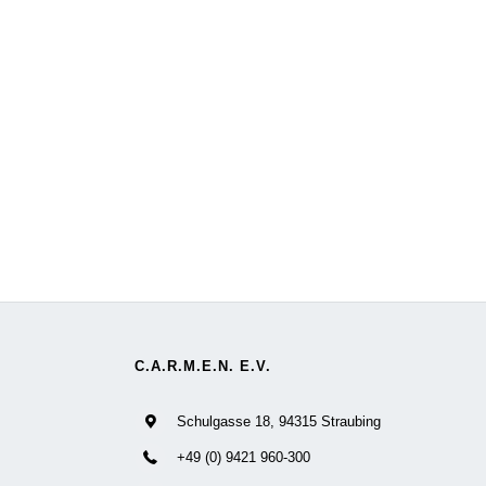
C.A.R.M.E.N. E.V.
Schulgasse 18, 94315 Straubing
+49 (0) 9421 960-300