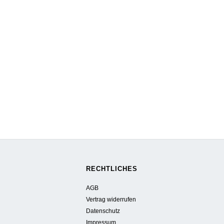
RECHTLICHES
AGB
Vertrag widerrufen
Datenschutz
Impressum