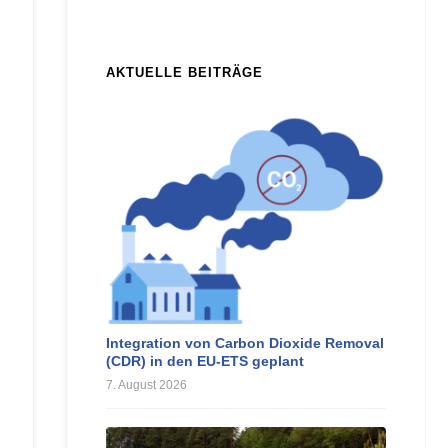
AKTUELLE BEITRÄGE
Integration von Carbon Dioxide Removal
(CDR) in den EU-ETS geplant
7. August 2026