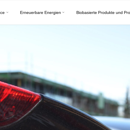
ice
Erneuerbare Energien
Biobasierte Produkte und Pr