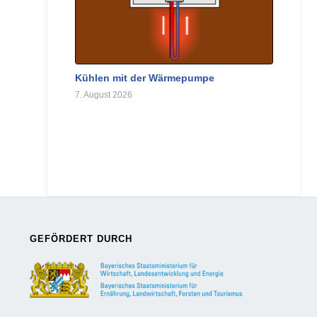
Kühlen mit der Wärmepumpe
7. August 2026
GEFÖRDERT DURCH