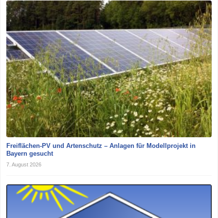
Freiflächen-PV und Artenschutz – Anlagen für Modellprojekt in
Bayern gesucht
7. August 2026