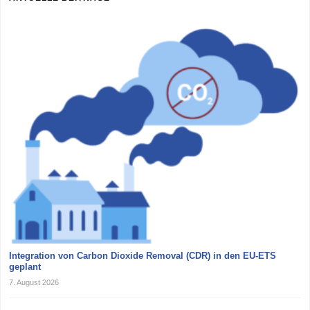
Integration von Carbon Dioxide Removal (CDR) in den EU-ETS
geplant
7. August 2026