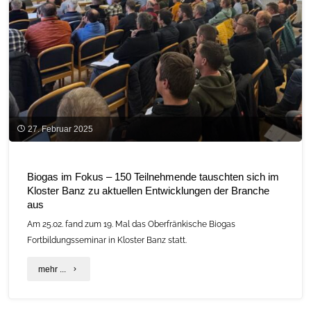
27. Februar 2025
Biogas im Fokus – 150 Teilnehmende tauschten sich im
Kloster Banz zu aktuellen Entwicklungen der Branche
aus
Am 25.02. fand zum 19. Mal das Oberfränkische Biogas
Fortbildungsseminar in Kloster Banz statt.
"Biogas
mehr ...
im