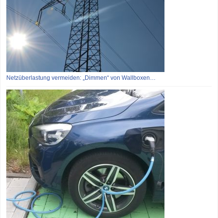
Netzüberlastung vermeiden: „Dimmen“ von Wallboxen…