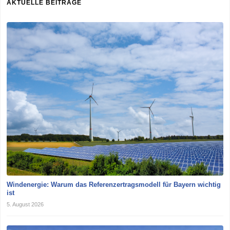
AKTUELLE BEITRÄGE
Windenergie: Warum das Referenzertragsmodell für Bayern wichtig
ist
5. August 2026