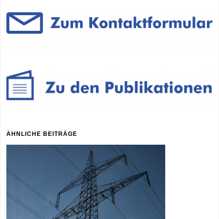
ÄHNLICHE BEITRÄGE