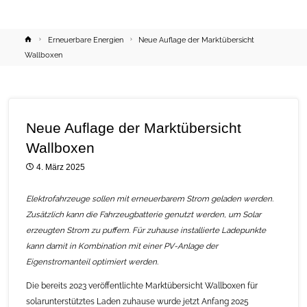
Home
Erneuerbare Energien
Neue Auflage der Marktübersicht
Wallboxen
Neue Auflage der Marktübersicht
Wallboxen
4. März 2025
Elektrofahrzeuge sollen mit erneuerbarem Strom geladen werden.
Zusätzlich kann die Fahrzeugbatterie genutzt werden, um Solar
erzeugten Strom zu puffern. Für zuhause installierte Ladepunkte
kann damit in Kombination mit einer PV-Anlage der
Eigenstromanteil optimiert werden.
Die bereits 2023 veröffentlichte Marktübersicht Wallboxen für
solarunterstütztes Laden zuhause wurde jetzt Anfang 2025