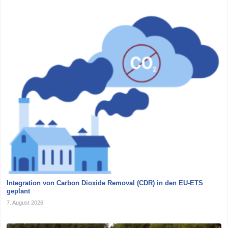
Integration von Carbon Dioxide Removal (CDR) in den EU-ETS
geplant
7. August 2026