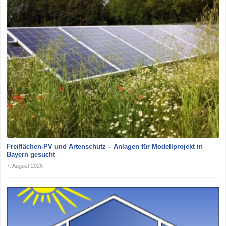
Freiflächen-PV und Artenschutz – Anlagen für Modellprojekt in
Bayern gesucht
7. August 2026