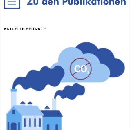
AKTUELLE BEITRÄGE