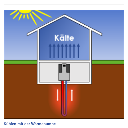
Kühlen mit der Wärmepumpe