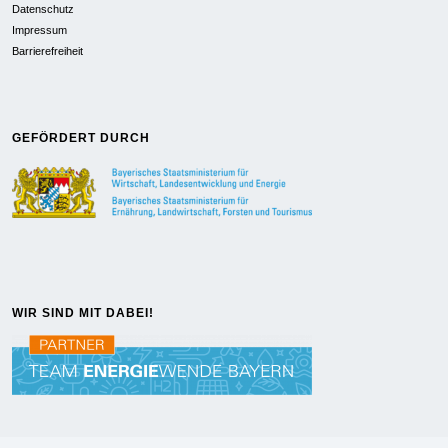
Datenschutz
Impressum
Barrierefreiheit
GEFÖRDERT DURCH
WIR SIND MIT DABEI!