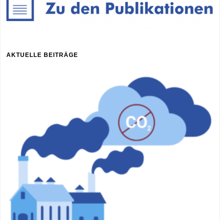
AKTUELLE BEITRÄGE