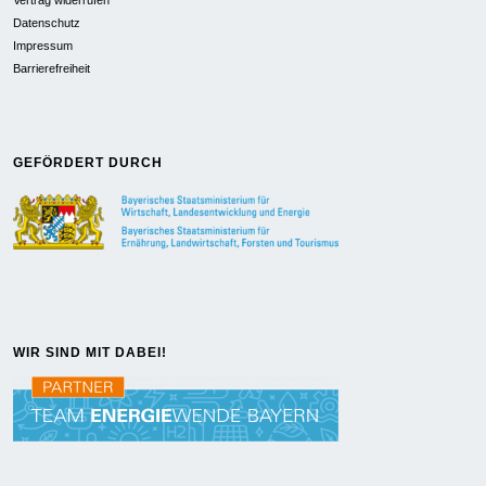
Datenschutz
Impressum
Barrierefreiheit
GEFÖRDERT DURCH
WIR SIND MIT DABEI!