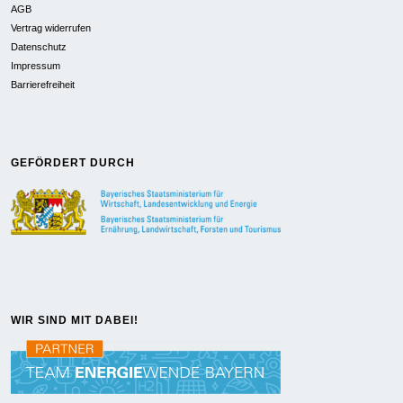
AGB
Vertrag widerrufen
Datenschutz
Impressum
Barrierefreiheit
GEFÖRDERT DURCH
WIR SIND MIT DABEI!