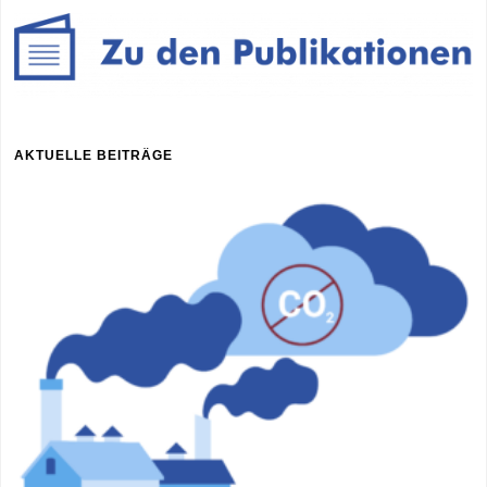
AKTUELLE BEITRÄGE