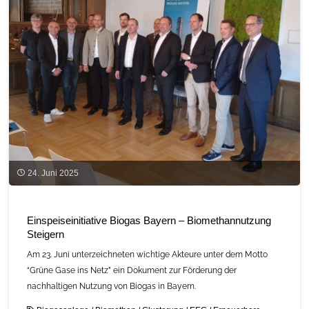
24. Juni 2025
Einspeiseinitiative Biogas Bayern – Biomethannutzung
Steigern
Am 23. Juni unterzeichneten wichtige Akteure unter dem Motto
“Grüne Gase ins Netz” ein Dokument zur Förderung der
nachhaltigen Nutzung von Biogas in Bayern.