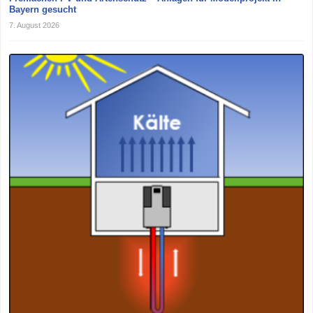
Bayern gesucht
7. August 2026