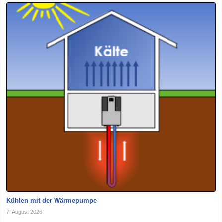
Kühlen mit der Wärmepumpe
7. August 2026