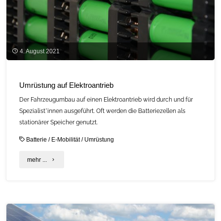
4. August 2021
Umrüstung auf Elektroantrieb
Der Fahrzeugumbau auf einen Elektroantrieb wird durch und für
Spezialist*innen ausgeführt. Oft werden die Batteriezellen als
stationärer Speicher genutzt.
Batterie
/
E-Mobilität
/
Umrüstung
"Umrüstung
mehr ...
auf
Elektroantrieb"