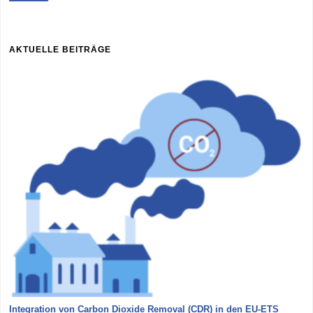
AKTUELLE BEITRÄGE
Integration von Carbon Dioxide Removal (CDR) in den EU-ETS