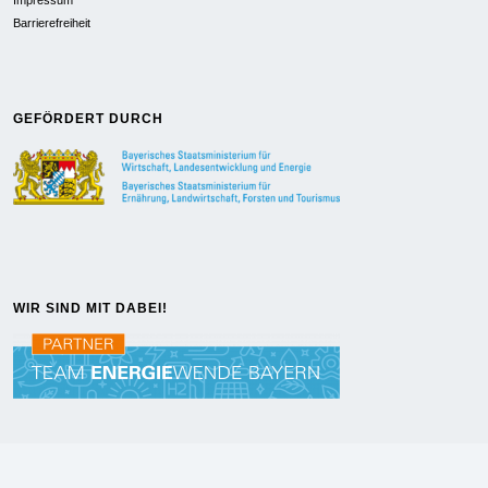
Impressum
Barrierefreiheit
GEFÖRDERT DURCH
WIR SIND MIT DABEI!