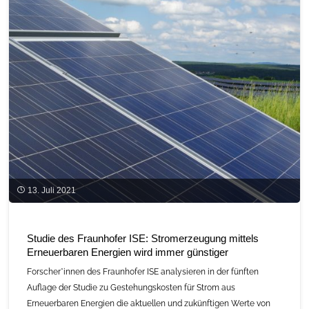
13. Juli 2021
Studie des Fraunhofer ISE: Stromerzeugung mittels
Erneuerbaren Energien wird immer günstiger
Forscher*innen des Fraunhofer ISE analysieren in der fünften
Auflage der Studie zu Gestehungskosten für Strom aus
Erneuerbaren Energien die aktuellen und zukünftigen Werte von