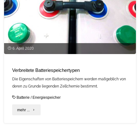
6. April 2020
Verbreitete Batteriespeichertypen
Die Eigenschaften von Batteriespeichern werden maßgeblich von
deren zu Grunde liegenden Zellchemie bestimmt.
Batterie
/
Energiespeicher
"Verbreitete
mehr ...
Batteriespeichertypen"