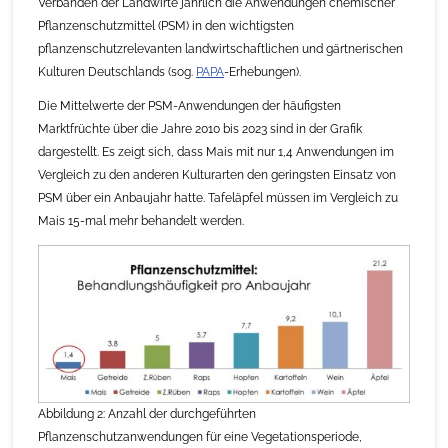
Verbänden der Landwirte jährlich die Anwendungen chemischer
Pflanzenschutzmittel (PSM) in den wichtigsten
pflanzenschutzrelevanten landwirtschaftlichen und gärtnerischen
Kulturen Deutschlands (sog.
PAPA
-Erhebungen).
Die Mittelwerte der PSM-Anwendungen der häufigsten
Marktfrüchte über die Jahre 2010 bis 2023 sind in der Grafik
dargestellt. Es zeigt sich, dass Mais mit nur 1,4 Anwendungen im
Vergleich zu den anderen Kulturarten den geringsten Einsatz von
PSM über ein Anbaujahr hatte. Tafeläpfel müssen im Vergleich zu
Mais 15-mal mehr behandelt werden.
Abbildung 2: Anzahl der durchgeführten
Pflanzenschutzanwendungen für eine Vegetationsperiode,