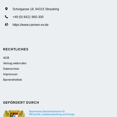
Schulgasse 18, 94315 Straubing
+49 (0) 9421 960-300
https://www.carmen-ev.de
RECHTLICHES
AGB
Vertrag widerrufen
Datenschutz
Impressum
Barrierefreiheit
GEFÖRDERT DURCH