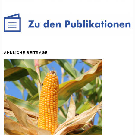
ÄHNLICHE BEITRÄGE