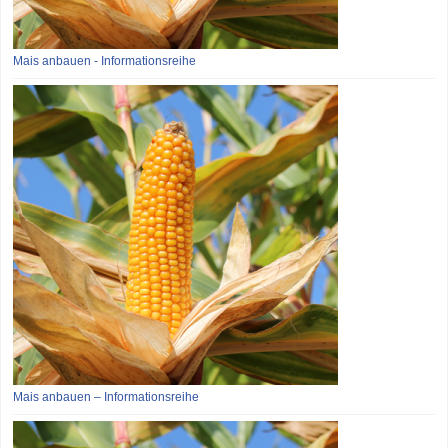
Mais anbauen - Informationsreihe
Mais anbauen – Informationsreihe