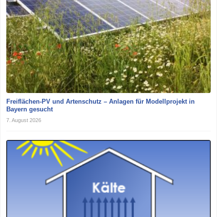
Freiflächen-PV und Artenschutz – Anlagen für Modellprojekt in
Bayern gesucht
7. August 2026