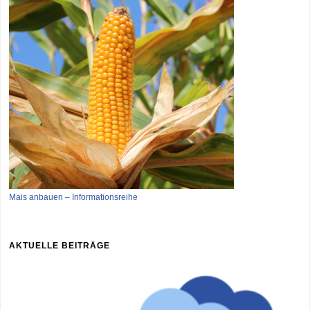
Mais anbauen – Informationsreihe
AKTUELLE BEITRÄGE