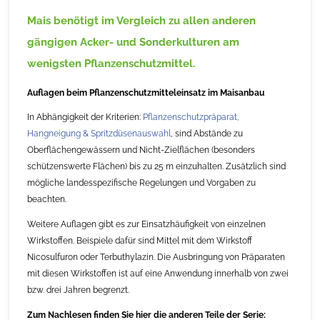
Mais benötigt im Vergleich zu allen anderen
gängigen Acker- und Sonderkulturen am
wenigsten Pflanzenschutzmittel.
Auflagen beim Pflanzenschutzmitteleinsatz im Maisanbau
In Abhängigkeit der Kriterien:
Pflanzenschutzpräparat,
Hangneigung & Spritzdüsenauswahl
, sind Abstände zu
Oberflächengewässern und Nicht-Zielflächen (besonders
schützenswerte Flächen) bis zu 25 m einzuhalten. Zusätzlich sind
mögliche landesspezifische Regelungen und Vorgaben zu
beachten.
Weitere Auflagen gibt es zur Einsatzhäufigkeit von einzelnen
Wirkstoffen. Beispiele dafür sind Mittel mit dem Wirkstoff
Nicosulfuron oder Terbuthylazin. Die Ausbringung von Präparaten
mit diesen Wirkstoffen ist auf eine Anwendung innerhalb von zwei
bzw. drei Jahren begrenzt.
Zum Nachlesen finden Sie hier die anderen Teile der Serie: