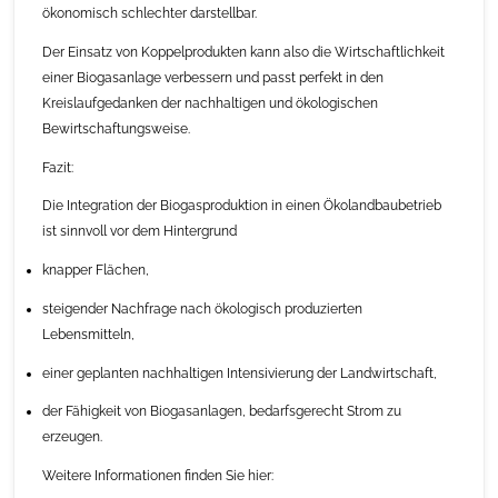
ökonomisch schlechter darstellbar.
Der Einsatz von Koppelprodukten kann also die Wirtschaftlichkeit
einer Biogasanlage verbessern und passt perfekt in den
Kreislaufgedanken der nachhaltigen und ökologischen
Bewirtschaftungsweise.
Fazit:
Die Integration der Biogasproduktion in einen Ökolandbaubetrieb
ist sinnvoll vor dem Hintergrund
knapper Flächen,
steigender Nachfrage nach ökologisch produzierten
Lebensmitteln,
einer geplanten nachhaltigen Intensivierung der Landwirtschaft,
der Fähigkeit von Biogasanlagen, bedarfsgerecht Strom zu
erzeugen.
Weitere Informationen finden Sie hier: