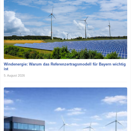
Windenergie: Warum das Referenzertragsmodell für Bayern wichtig
ist
5. August 2026