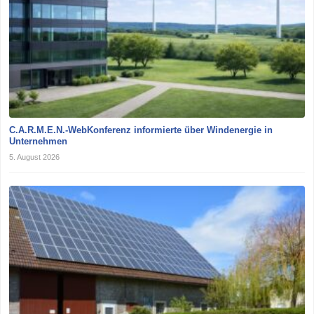
C.A.R.M.E.N.-WebKonferenz informierte über Windenergie in
Unternehmen
5. August 2026