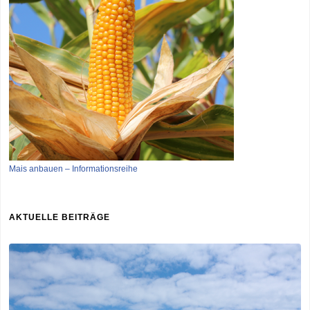
Mais anbauen – Informationsreihe
AKTUELLE BEITRÄGE