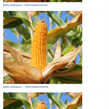
Mais anbauen - Informationsreihe
Mais anbauen – Informationsreihe