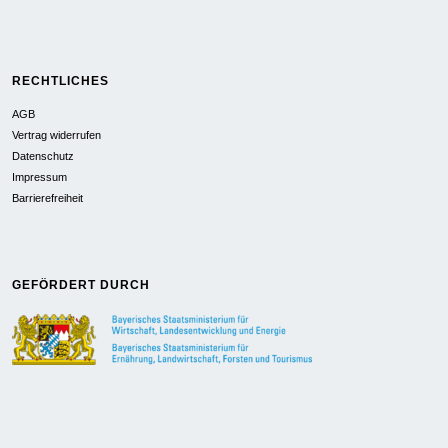
RECHTLICHES
AGB
Vertrag widerrufen
Datenschutz
Impressum
Barrierefreiheit
GEFÖRDERT DURCH