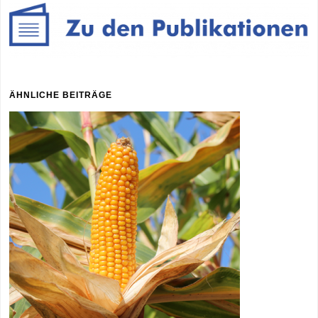
ÄHNLICHE BEITRÄGE