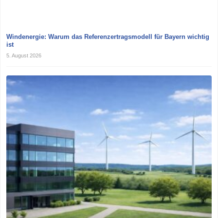
Windenergie: Warum das Referenzertragsmodell für Bayern wichtig
ist
5. August 2026