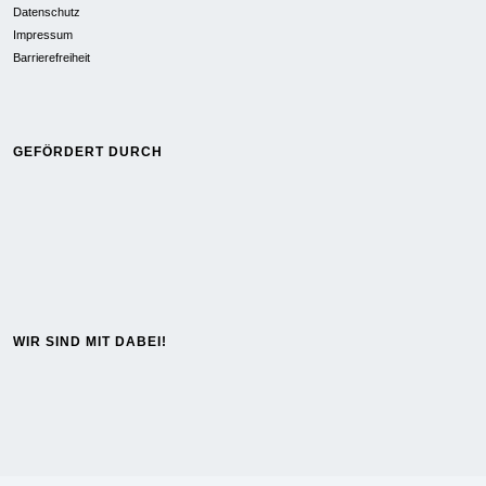
Datenschutz
Impressum
Barrierefreiheit
GEFÖRDERT DURCH
WIR SIND MIT DABEI!