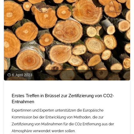
6. April 2023
Erstes Treffen in Brüssel zur Zertifizierung von CO2-
Entnahmen
Expertinnen und Experten unterstützen die Europäische
Kommission bei der Entwicklung von Methoden, die zur
Zertifizierung von Maßnahmen für die CO2 Entfernung aus der
Atmosphäre verwendet werden sollen.