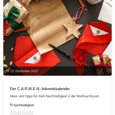
Tourismus"
15. Dezember 2022
Der C.A.R.M.E.N.-Adventskalender
Ideen und Tipps für mehr Nachhaltigkeit in der Weihnachtszeit
Nachhaltigkeit