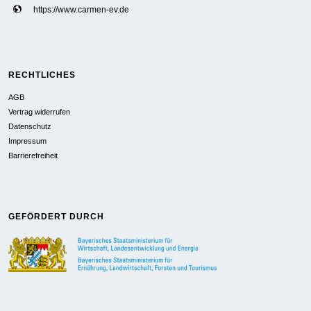
https://www.carmen-ev.de
RECHTLICHES
AGB
Vertrag widerrufen
Datenschutz
Impressum
Barrierefreiheit
GEFÖRDERT DURCH