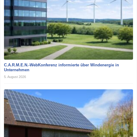
C.A.R.M.E.N.-WebKonferenz informierte über Windenergie in
Unternehmen
5. August 2026