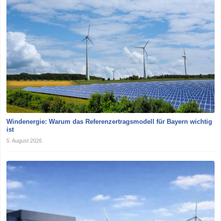
Windenergie: Warum das Referenzertragsmodell für Bayern wichtig
ist
5. August 2026