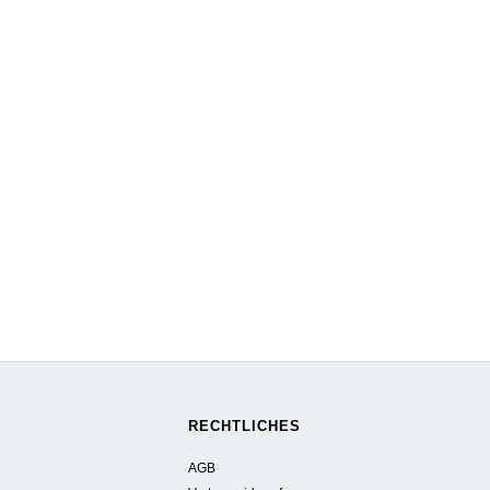
RECHTLICHES
AGB