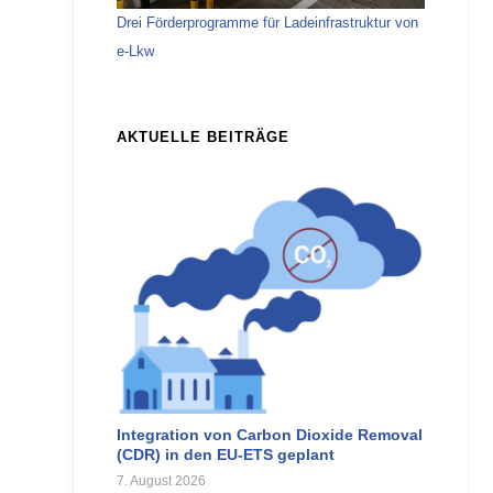
Drei Förderprogramme für Ladeinfrastruktur von
e‑Lkw
AKTUELLE BEITRÄGE
Integration von Carbon Dioxide Removal
(CDR) in den EU-ETS geplant
7. August 2026