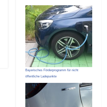
Bayerisches Förderprogramm für nicht
öffentliche Ladepunkte