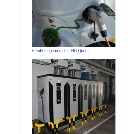
E-Fahrzeuge und die THG-Quote