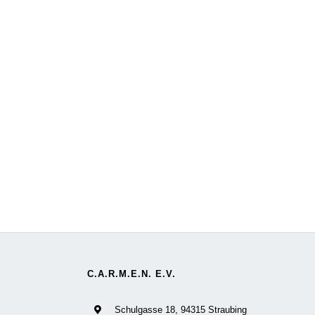
C.A.R.M.E.N. E.V.
Schulgasse 18, 94315 Straubing