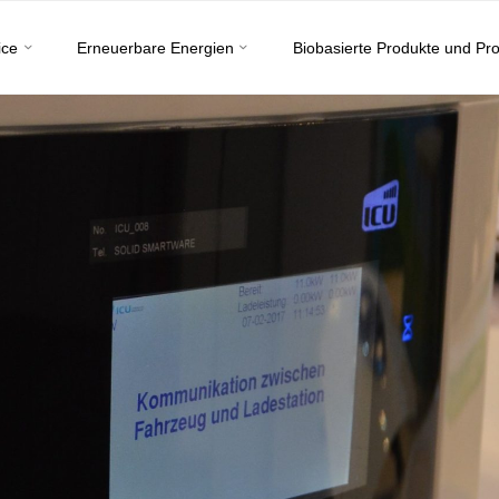
ice
Erneuerbare Energien
Biobasierte Produkte und Pr