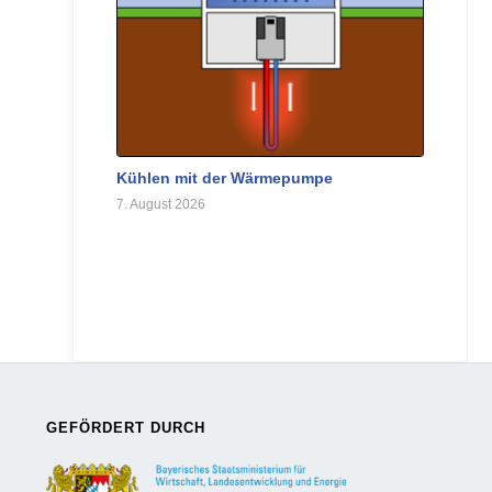
Kühlen mit der Wärmepumpe
7. August 2026
GEFÖRDERT DURCH