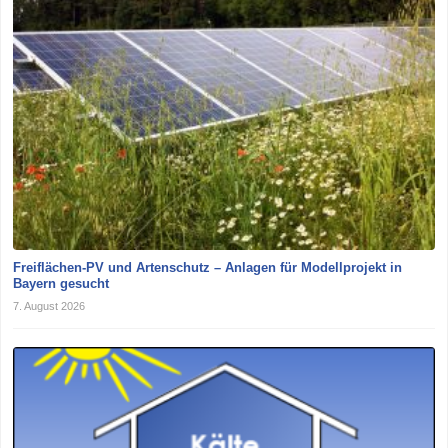
Freiflächen-PV und Artenschutz – Anlagen für Modellprojekt in
Bayern gesucht
7. August 2026