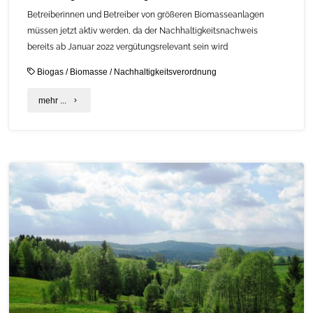
Betreiberinnen und Betreiber von größeren Biomasseanlagen
müssen jetzt aktiv werden, da der Nachhaltigkeitsnachweis
bereits ab Januar 2022 vergütungsrelevant sein wird
Biogas
/
Biomasse
/
Nachhaltigkeitsverordnung
"Nachhaltigkeitsverordnungen
mehr ...
notifiziert"