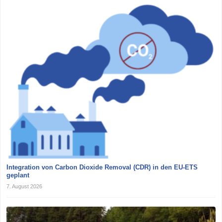
Integration von Carbon Dioxide Removal (CDR) in den EU-ETS
geplant
7. August 2026