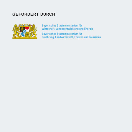
GEFÖRDERT DURCH