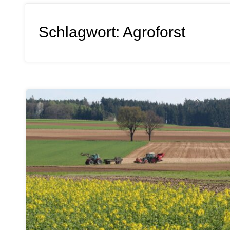
Schlagwort:
Agroforst