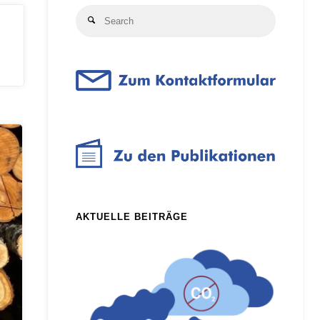
Search
Search
for:
AKTUELLE BEITRÄGE