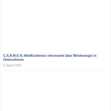
C.A.R.M.E.N.-WebKonferenz informierte über Windenergie in
Unternehmen
5. August 2026