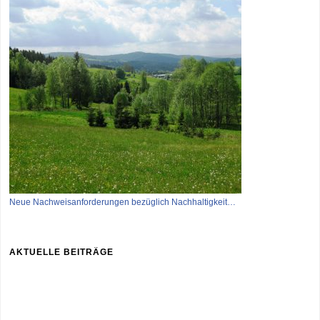
Neue Nachweisanforderungen bezüglich Nachhaltigkeit…
AKTUELLE BEITRÄGE