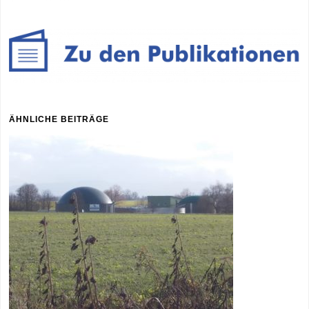
ÄHNLICHE BEITRÄGE