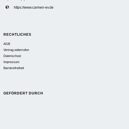
https://www.carmen-ev.de
RECHTLICHES
AGB
Vertrag widerrufen
Datenschutz
Impressum
Barrierefreiheit
GEFÖRDERT DURCH