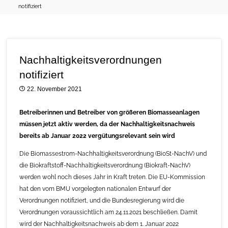
notifiziert
Nachhaltigkeitsverordnungen
notifiziert
22. November 2021
Betreiberinnen und Betreiber von größeren Biomasseanlagen
müssen jetzt aktiv werden, da der Nachhaltigkeitsnachweis
bereits ab Januar 2022 vergütungsrelevant sein wird
Die Biomassestrom-Nachhaltigkeitsverordnung (BioSt-NachV) und
die Biokraftstoff-Nachhaltigkeitsverordnung (Biokraft-NachV)
werden wohl noch dieses Jahr in Kraft treten. Die EU-Kommission
hat den vom BMU vorgelegten nationalen Entwurf der
Verordnungen notifiziert, und die Bundesregierung wird die
Verordnungen voraussichtlich am 24.11.2021 beschließen. Damit
wird der Nachhaltigkeitsnachweis ab dem 1. Januar 2022