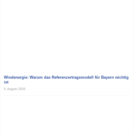
Windenergie: Warum das Referenzertragsmodell für Bayern wichtig
ist
5. August 2026