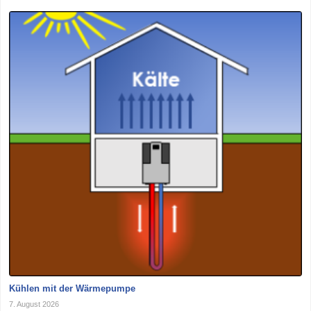
Kühlen mit der Wärmepumpe
7. August 2026