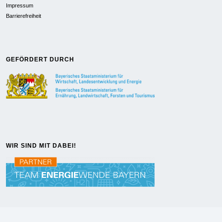
Impressum
Barrierefreiheit
GEFÖRDERT DURCH
WIR SIND MIT DABEI!