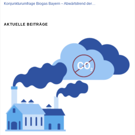
Konjunkturumfrage Biogas Bayern – Abwärtstrend der…
AKTUELLE BEITRÄGE