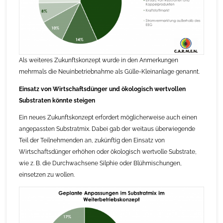
Als weiteres Zukunftskonzept wurde in den Anmerkungen
mehrmals die Neuinbetriebnahme als Gülle-Kleinanlage genannt.
Einsatz von Wirtschaftsdünger und ökologisch wertvollen
Substraten könnte steigen
Ein neues Zukunftskonzept erfordert möglicherweise auch einen
angepassten Substratmix. Dabei gab der weitaus überwiegende
Teil der Teilnehmenden an, zukünftig den Einsatz von
Wirtschaftsdünger erhöhen oder ökologisch wertvolle Substrate,
wie z. B. die Durchwachsene Silphie oder Blühmischungen,
einsetzen zu wollen.