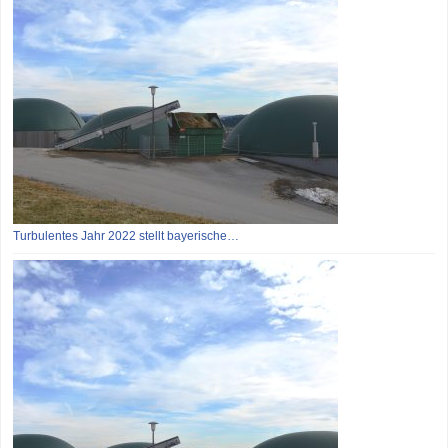
Turbulentes Jahr 2022 stellt bayerische…