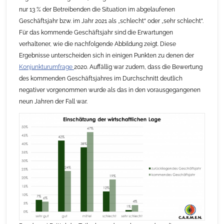
nur 13 % der Betreibenden die Situation im abgelaufenen
Geschäftsjahr bzw. im Jahr 2021 als „schlecht“ oder „sehr schlecht“.
Für das kommende Geschäftsjahr sind die Erwartungen
verhaltener, wie die nachfolgende Abbildung zeigt. Diese
Ergebnisse unterscheiden sich in einigen Punkten zu denen der
Konjunkturumfrage
2020. Auffällig war zudem, dass die Bewertung
des kommenden Geschäftsjahres im Durchschnitt deutlich
negativer vorgenommen wurde als das in den vorausgegangenen
neun Jahren der Fall war.