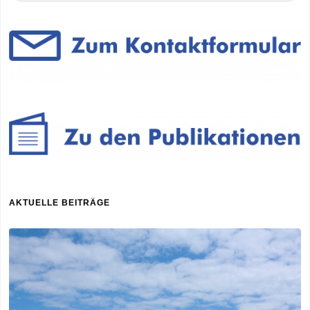
AKTUELLE BEITRÄGE