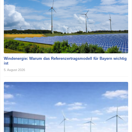
Windenergie: Warum das Referenzertragsmodell für Bayern wichtig
ist
5. August 2026