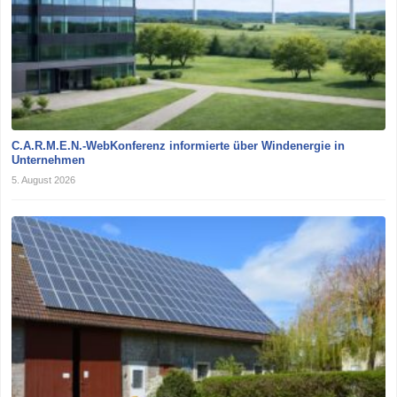
C.A.R.M.E.N.-WebKonferenz informierte über Windenergie in
Unternehmen
5. August 2026