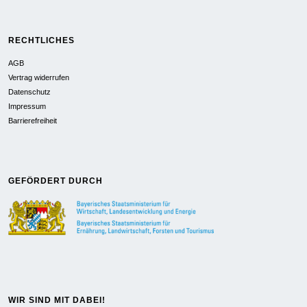
RECHTLICHES
AGB
Vertrag widerrufen
Datenschutz
Impressum
Barrierefreiheit
GEFÖRDERT DURCH
WIR SIND MIT DABEI!