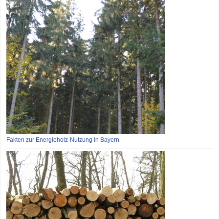
Fakten zur Energieholz-Nutzung in Bayern