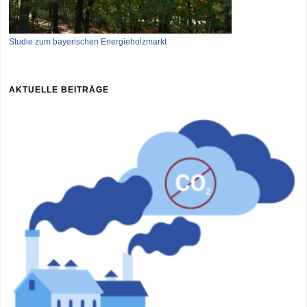
Studie zum bayerischen Energieholzmarkt
AKTUELLE BEITRÄGE