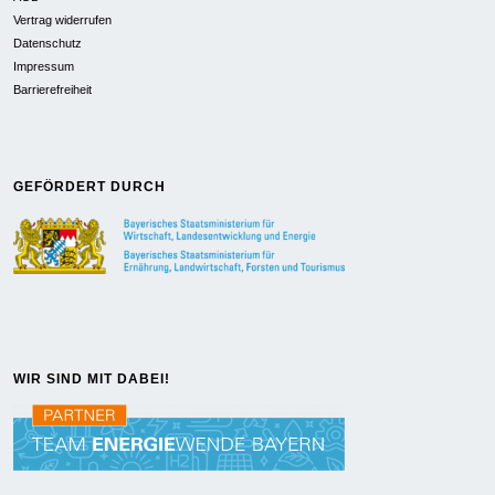
Vertrag widerrufen
Datenschutz
Impressum
Barrierefreiheit
GEFÖRDERT DURCH
WIR SIND MIT DABEI!