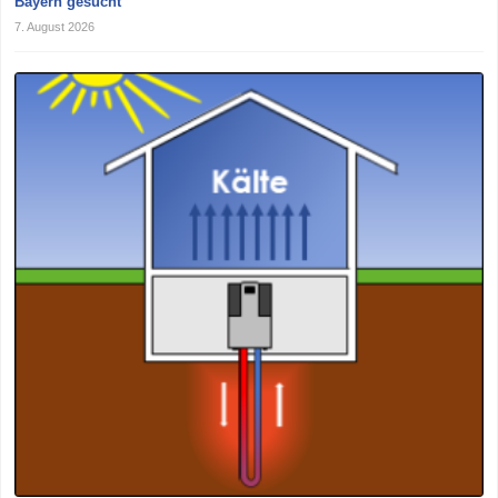
Bayern gesucht
7. August 2026