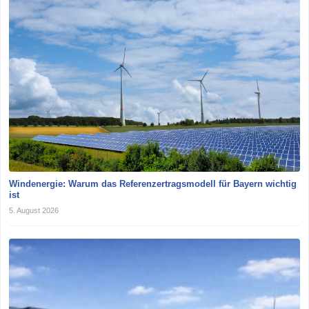
Windenergie: Warum das Referenzertragsmodell für Bayern wichtig
ist
5. August 2026