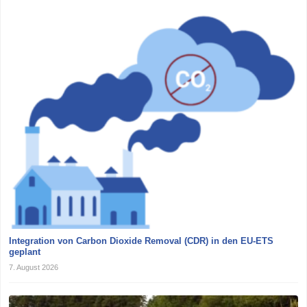
Integration von Carbon Dioxide Removal (CDR) in den EU-ETS
geplant
7. August 2026