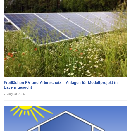
Freiflächen-PV und Artenschutz – Anlagen für Modellprojekt in
Bayern gesucht
7. August 2026