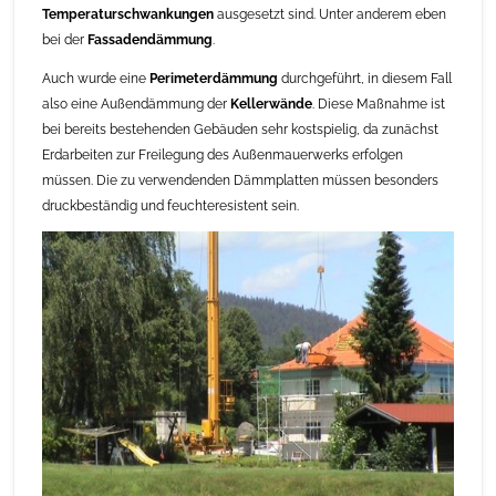
Temperaturschwankungen
ausgesetzt sind. Unter anderem eben
bei der
Fassadendämmung
.
Auch wurde eine
Perimeterdämmung
durchgeführt, in diesem Fall
also eine Außendämmung der
Kellerwände
. Diese Maßnahme ist
bei bereits bestehenden Gebäuden sehr kostspielig, da zunächst
Erdarbeiten zur Freilegung des Außenmauerwerks erfolgen
müssen. Die zu verwendenden Dämmplatten müssen besonders
druckbeständig und feuchteresistent sein.