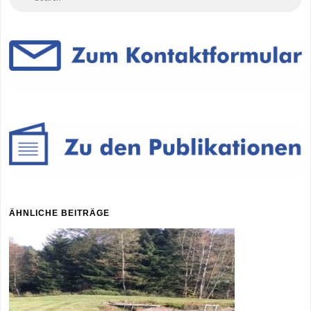
for
ÄHNLICHE BEITRÄGE