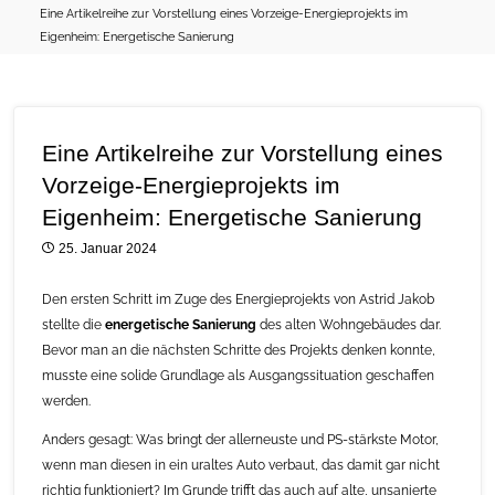
Eine Artikelreihe zur Vorstellung eines Vorzeige-Energieprojekts im
Eigenheim: Energetische Sanierung
Eine Artikelreihe zur Vorstellung eines
Vorzeige-Energieprojekts im
Eigenheim: Energetische Sanierung
25. Januar 2024
Den ersten Schritt im Zuge des Energieprojekts von Astrid Jakob
stellte die
energetische Sanierung
des alten Wohngebäudes dar.
Bevor man an die nächsten Schritte des Projekts denken konnte,
musste eine solide Grundlage als Ausgangssituation geschaffen
werden.
Anders gesagt: Was bringt der allerneuste und PS-stärkste Motor,
wenn man diesen in ein uraltes Auto verbaut, das damit gar nicht
richtig funktioniert? Im Grunde trifft das auch auf alte, unsanierte