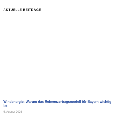
AKTUELLE BEITRÄGE
Windenergie: Warum das Referenzertragsmodell für Bayern wichtig
ist
5. August 2026