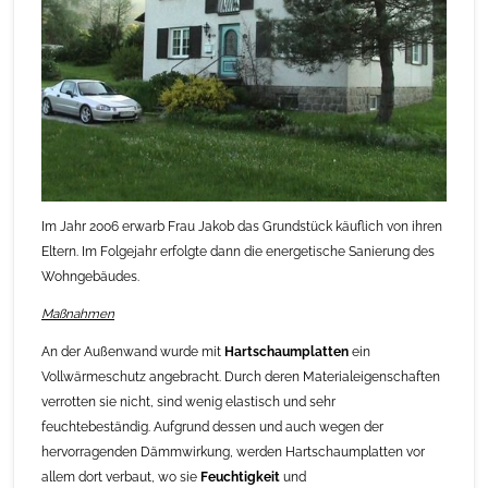
Im Jahr 2006 erwarb Frau Jakob das Grundstück käuflich von ihren
Eltern. Im Folgejahr erfolgte dann die energetische Sanierung des
Wohngebäudes.
Maßnahmen
An der Außenwand wurde mit
Hartschaumplatten
ein
Vollwärmeschutz angebracht. Durch deren Materialeigenschaften
verrotten sie nicht, sind wenig elastisch und sehr
feuchtebeständig. Aufgrund dessen und auch wegen der
hervorragenden Dämmwirkung, werden Hartschaumplatten vor
allem dort verbaut, wo sie
Feuchtigkeit
und