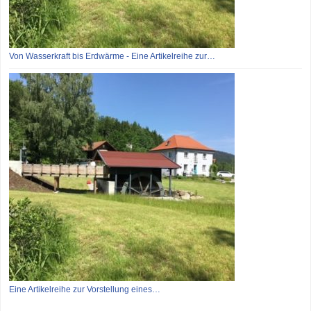
Von Wasserkraft bis Erdwärme - Eine Artikelreihe zur…
Eine Artikelreihe zur Vorstellung eines…