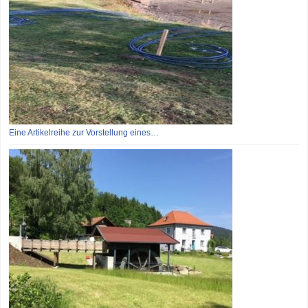
Eine Artikelreihe zur Vorstellung eines…