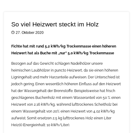
So viel Heizwert steckt im Holz
27. Oktober 2020
Fichte hat mit rund 5,2 kWh/kg Trockenmasse einen höheren
Heizwert hat als Buche mit „nur“ 5,0 kWh/kg Trockenmasse
Bezogen auf das Gewicht schlagen Nadelhölzer unsere
heimischen Laubhölzer in puncto Heizwert, da sie einen höheren
Ligningehalt und mehr Harzanteile aufweisen. Der Unterschied ist
jedoch gering. Einen wesentlich höheren Einfluss auf den Heizwert
hat der Wassergehalt der Brennstoffe. Beispielsweise hat frisch
geschlagenes Buchenholz mit einem Wasseranteil von 50 % einen
Heizwert von 2,16 kWh/kg, während lufttrockenes Scheitholz bei
einem Wassergehalt von 20% einen Heizwert von 4,02 kWh/kg
aufweist. Somit ersetzen 2,5 kg lufttrockenes Holz einen Liter
Heizöl (Energieinhalt: 10 kWh/Liter).