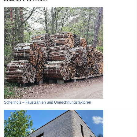
Scheitholz – Faustzahlen und Umrechnungsfaktoren