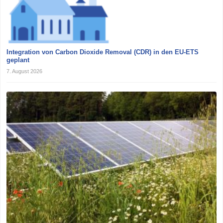
Integration von Carbon Dioxide Removal (CDR) in den EU-ETS
geplant
7. August 2026