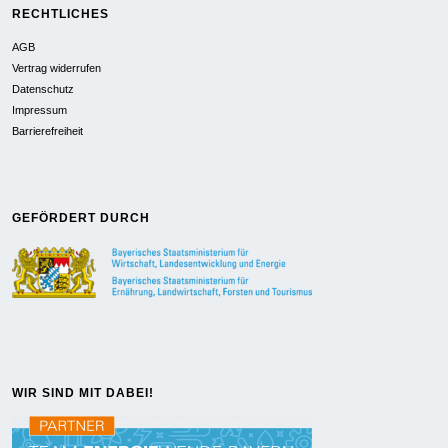
RECHTLICHES
AGB
Vertrag widerrufen
Datenschutz
Impressum
Barrierefreiheit
GEFÖRDERT DURCH
WIR SIND MIT DABEI!