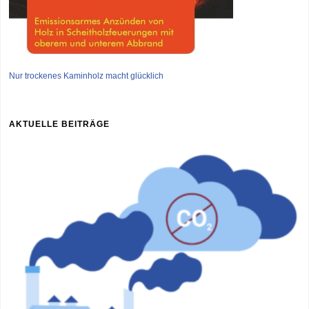
Nur trockenes Kaminholz macht glücklich
AKTUELLE BEITRÄGE