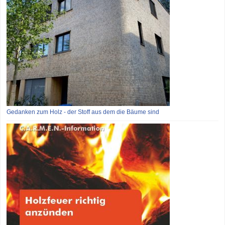
Gedanken zum Holz - der Stoff aus dem die Bäume sind