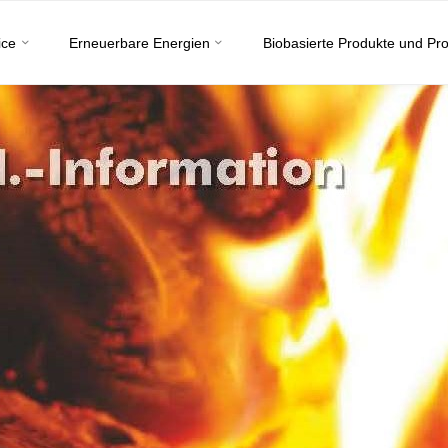
ice
Erneuerbare Energien
Biobasierte Produkte und Pr