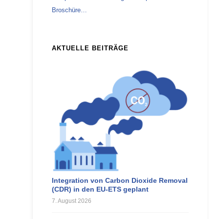
Broschüre…
AKTUELLE BEITRÄGE
Integration von Carbon Dioxide Removal
(CDR) in den EU-ETS geplant
7. August 2026