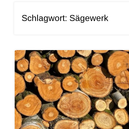
Schlagwort:
Sägewerk