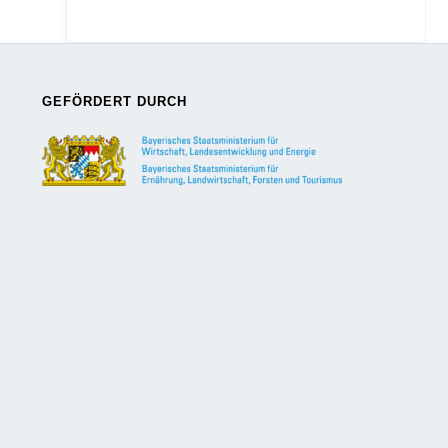
GEFÖRDERT DURCH