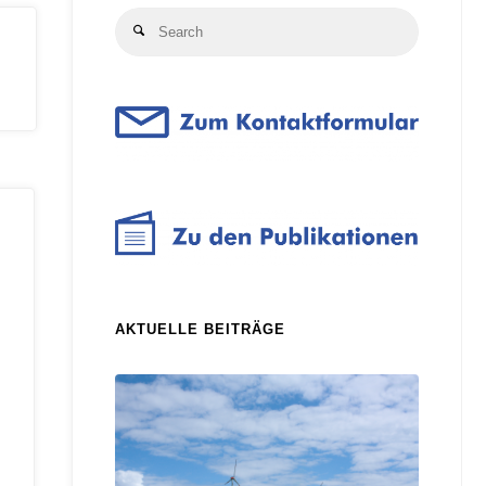
Search
Search
for:
AKTUELLE BEITRÄGE