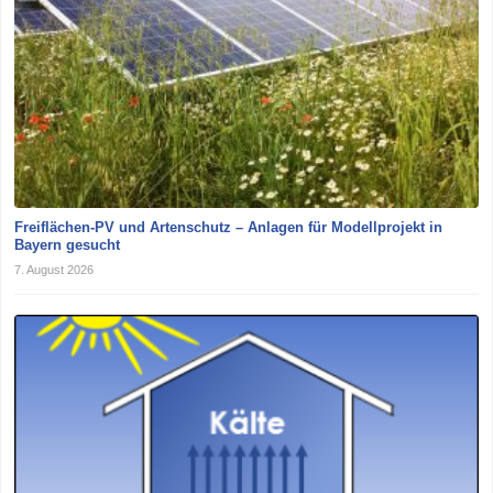
Freiflächen-PV und Artenschutz – Anlagen für Modellprojekt in
Bayern gesucht
7. August 2026