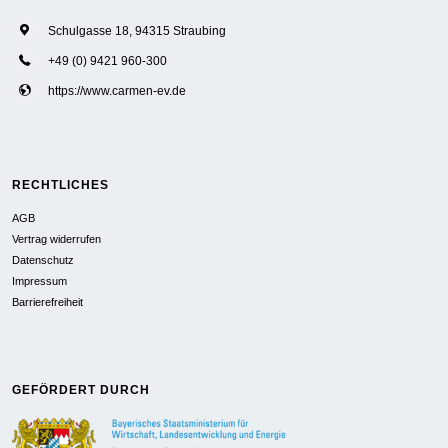
Schulgasse 18, 94315 Straubing
+49 (0) 9421 960-300
https://www.carmen-ev.de
RECHTLICHES
AGB
Vertrag widerrufen
Datenschutz
Impressum
Barrierefreiheit
GEFÖRDERT DURCH