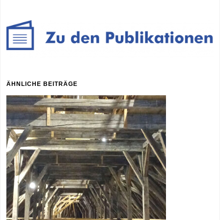
ÄHNLICHE BEITRÄGE