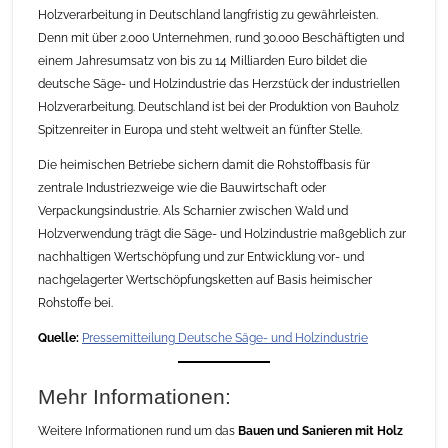
Holzverarbeitung in Deutschland langfristig zu gewährleisten.
Denn mit über 2.000 Unternehmen, rund 30.000 Beschäftigten und
einem Jahresumsatz von bis zu 14 Milliarden Euro bildet die
deutsche Säge- und Holzindustrie das Herzstück der industriellen
Holzverarbeitung. Deutschland ist bei der Produktion von Bauholz
Spitzenreiter in Europa und steht weltweit an fünfter Stelle.
Die heimischen Betriebe sichern damit die Rohstoffbasis für
zentrale Industriezweige wie die Bauwirtschaft oder
Verpackungsindustrie. Als Scharnier zwischen Wald und
Holzverwendung trägt die Säge- und Holzindustrie maßgeblich zur
nachhaltigen Wertschöpfung und zur Entwicklung vor- und
nachgelagerter Wertschöpfungsketten auf Basis heimischer
Rohstoffe bei.
Quelle:
Pressemitteilung Deutsche Säge- und Holzindustrie
Mehr Informationen:
Weitere Informationen rund um das
Bauen und Sanieren mit Holz