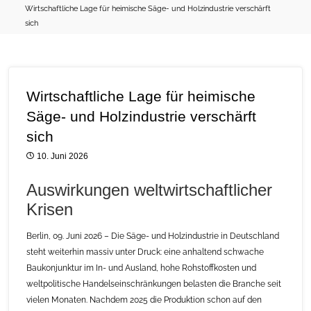
Wirtschaftliche Lage für heimische Säge- und Holzindustrie verschärft
sich
Wirtschaftliche Lage für heimische
Säge- und Holzindustrie verschärft
sich
10. Juni 2026
Auswirkungen weltwirtschaftlicher
Krisen
Berlin, 09. Juni 2026 – Die Säge- und Holzindustrie in Deutschland
steht weiterhin massiv unter Druck: eine anhaltend schwache
Baukonjunktur im In- und Ausland, hohe Rohstoffkosten und
weltpolitische Handelseinschränkungen belasten die Branche seit
vielen Monaten. Nachdem 2025 die Produktion schon auf den