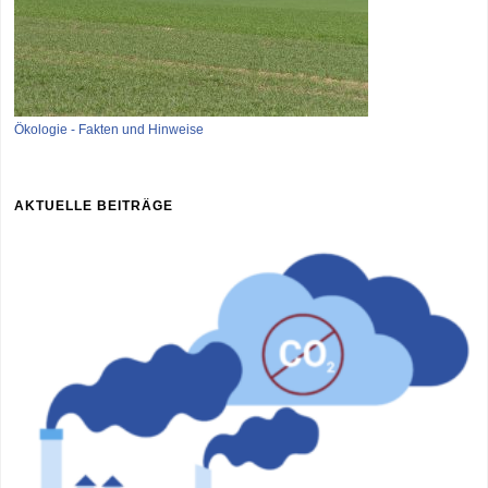
Ökologie - Fakten und Hinweise
AKTUELLE BEITRÄGE