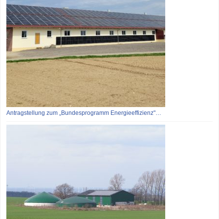
Antragstellung zum „Bundesprogramm Energieeffizienz"…