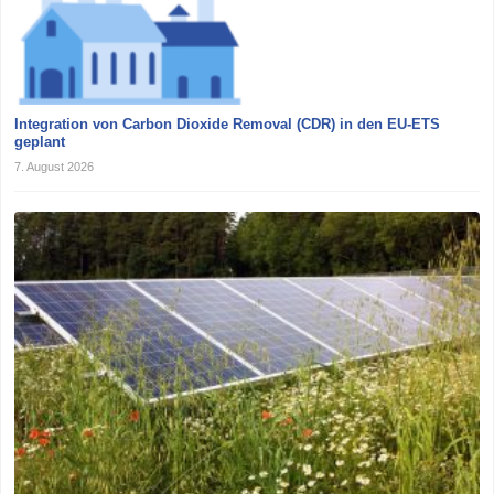
Integration von Carbon Dioxide Removal (CDR) in den EU-ETS
geplant
7. August 2026