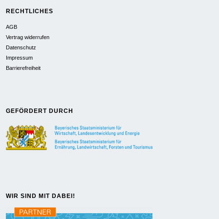
RECHTLICHES
AGB
Vertrag widerrufen
Datenschutz
Impressum
Barrierefreiheit
GEFÖRDERT DURCH
WIR SIND MIT DABEI!