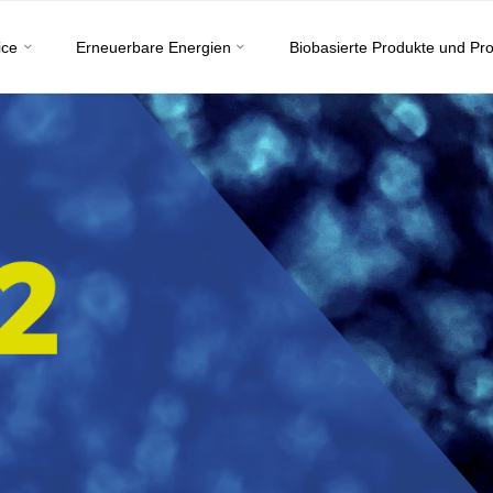
ice
Erneuerbare Energien
Biobasierte Produkte und Pr