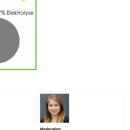
Moderation: