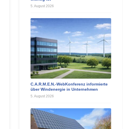
5. August 2026
C.A.R.M.E.N.-WebKonferenz informierte
über Windenergie in Unternehmen
5. August 2026