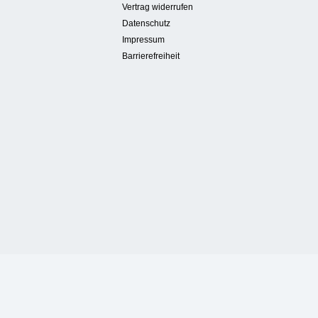
Vertrag widerrufen
Datenschutz
Impressum
Barrierefreiheit