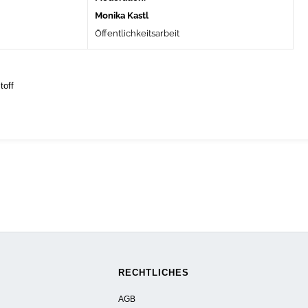
Monika Kastl
Öffentlichkeitsarbeit
toff
RECHTLICHES
AGB