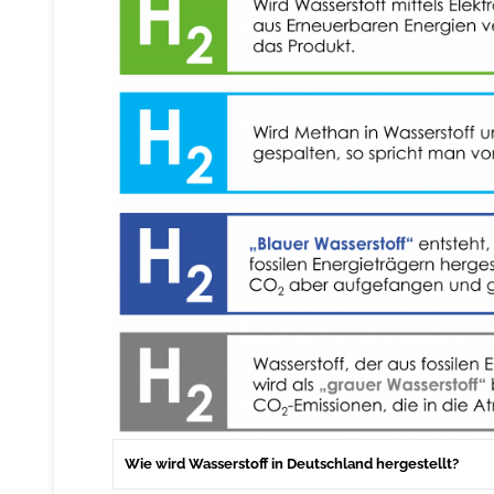
Wie wird Wasserstoff in Deutschland hergestellt?