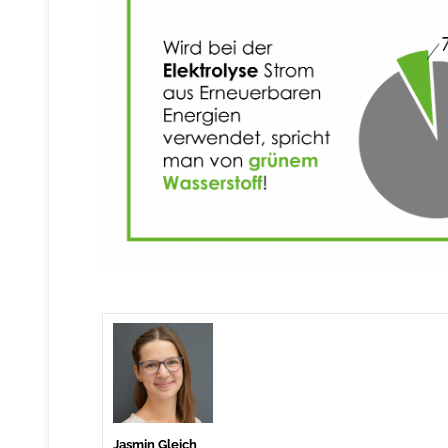
Jasmin Gleich