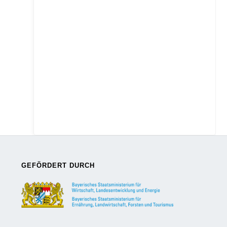
GEFÖRDERT DURCH