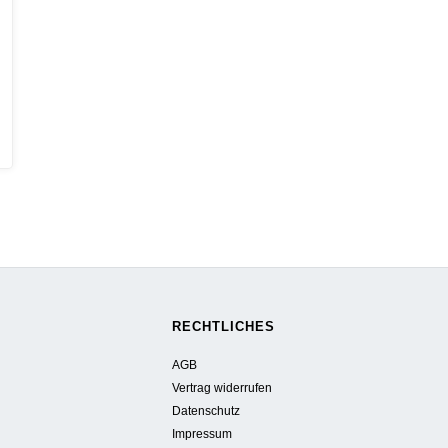
RECHTLICHES
AGB
Vertrag widerrufen
Datenschutz
Impressum