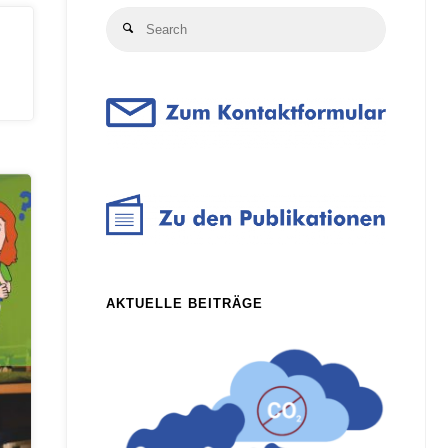
Search
Search
for:
AKTUELLE BEITRÄGE