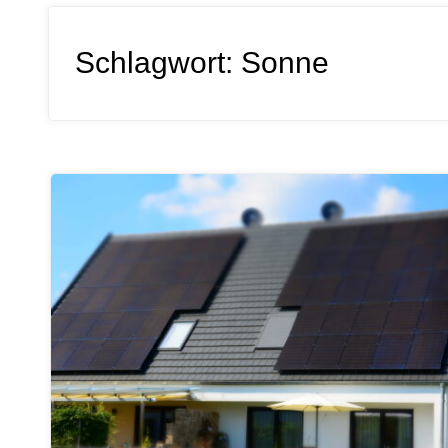
Schlagwort:
Sonne