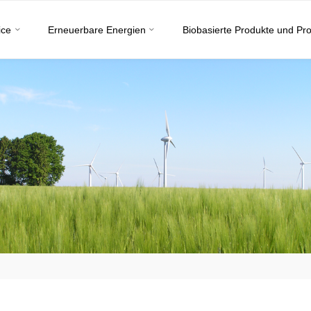
ice
Erneuerbare Energien
Biobasierte Produkte und Pr