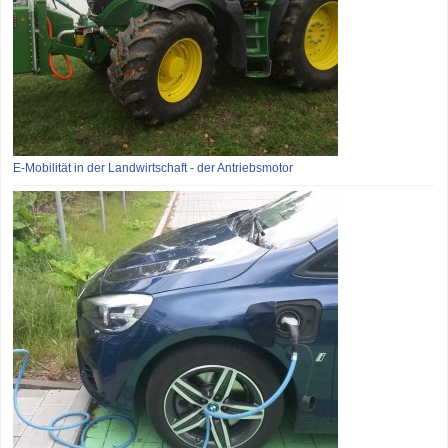
E-Mobilität in der Landwirtschaft - der Antriebsmotor