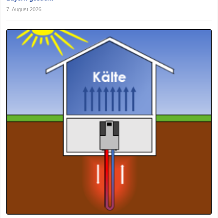
7. August 2026