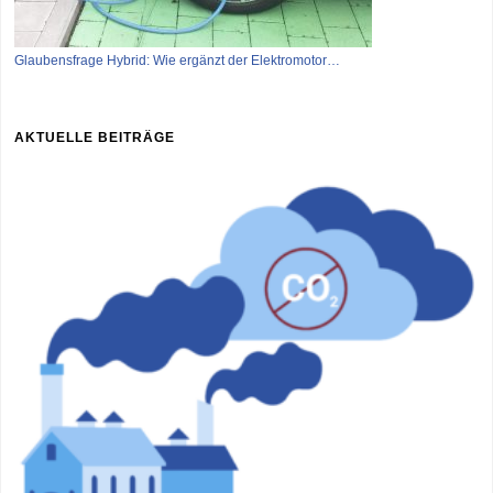
Glaubensfrage Hybrid: Wie ergänzt der Elektromotor…
AKTUELLE BEITRÄGE