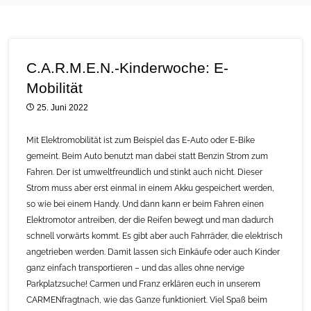
C.A.R.M.E.N.-Kinderwoche: E-
Mobilität
25. Juni 2022
Mit Elektromobilität ist zum Beispiel das E-Auto oder E-Bike
gemeint. Beim Auto benutzt man dabei statt Benzin Strom zum
Fahren. Der ist umweltfreundlich und stinkt auch nicht. Dieser
Strom muss aber erst einmal in einem Akku gespeichert werden,
so wie bei einem Handy. Und dann kann er beim Fahren einen
Elektromotor antreiben, der die Reifen bewegt und man dadurch
schnell vorwärts kommt. Es gibt aber auch Fahrräder, die elektrisch
angetrieben werden. Damit lassen sich Einkäufe oder auch Kinder
ganz einfach transportieren – und das alles ohne nervige
Parkplatzsuche! Carmen und Franz erklären euch in unserem
CARMENfragtnach, wie das Ganze funktioniert. Viel Spaß beim