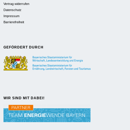
Vertrag widerrufen
Datenschutz
Impressum
Barrierefreiheit
GEFÖRDERT DURCH
WIR SIND MIT DABEI!