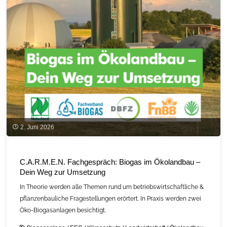
2. Juni 2026
C.A.R.M.E.N. Fachgespräch: Biogas im Ökolandbau –
Dein Weg zur Umsetzung
In Theorie werden alle Themen rund um betriebswirtschaftliche &
pflanzenbauliche Fragestellungen erörtert. In Praxis werden zwei
Öko-Biogasanlagen besichtigt.