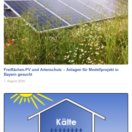
Freiflächen-PV und Artenschutz – Anlagen für Modellprojekt in
Bayern gesucht
7. August 2026